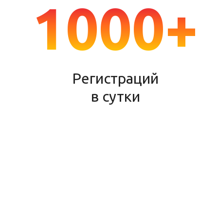
1000+
Регистраций
в сутки