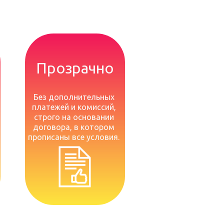
Прозрачно
Без дополнительных
платежей и комиссий,
строго на основании
договора, в котором
прописаны все условия.