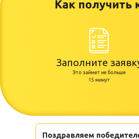
Как получить 
Заполните заявк
Это займет
не больше
15 минут
Поздравляем победител