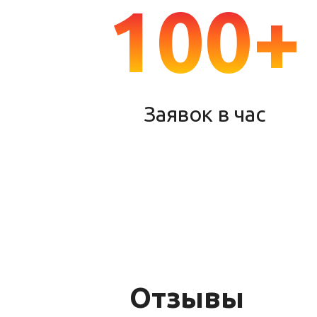
100+
Заявок в час
Отзывы