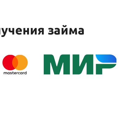
учения займа