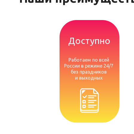
Доступно
Работаем по всей
России в режиме 24/7
без праздников
и выходных