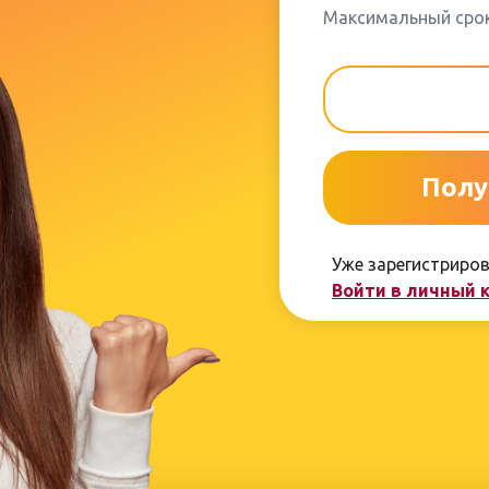
Максимальный срок
Полу
Уже зарегистриро
Войти в личный 